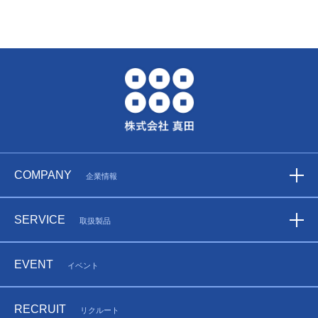
COMPANY
企業情報
SERVICE
取扱製品
EVENT
イベント
RECRUIT
リクルート