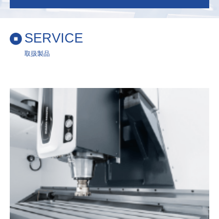
SERVICE
取扱製品