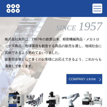
1957
SINCE
株式会社真田は、1957年の創業以来、精密機械商品・メカトロ
ニクス商品・地球環境を創造する商品の販売を通し、地域社会に
貢献できるよう努めてまいりました。
提案型企業として多くのお客様にお応えできるよう、これからも
邁進して参ります。
COMPANY
企業情報