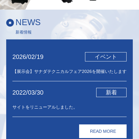
NEWS
新着情報
2026/02/19
イベント
【展示会】サナダテクニカルフェア2026を開催いたします
2022/03/30
新着
サイトをリニューアルしました。
READ MORE